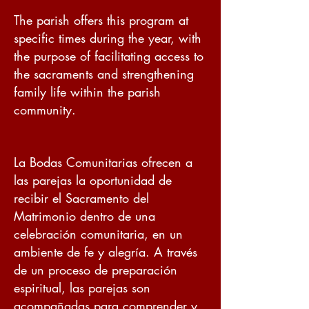
The parish offers this program at
specific times during the year, with
the purpose of facilitating access to
the sacraments and strengthening
family life within the parish
community.
La Bodas Comunitarias ofrecen a
las parejas la oportunidad de
recibir el Sacramento del
Matrimonio dentro de una
celebración comunitaria, en un
ambiente de fe y alegría.
A través
de un proceso de preparación
espiritual, las parejas son
acompañadas para comprender y