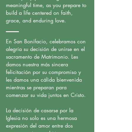
meaningful time, as you prepare to
build a life centered on faith,
grace, and enduring love.
En San Bonifacio, celebramos con
alegría su decisión de unirse en el
sacramento de Matrimonio. Les
damos nuestra más sincera
felicitación por su compromiso y
les damos una cálida bienvenida
mientras se preparan para
comenzar su vida juntos en Cristo.
La decisión de casarse por la
Iglesia no solo es una hermosa
expresión del amor entre dos