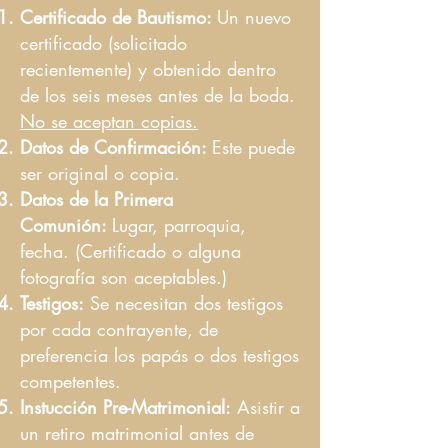
Certificado de Bautismo:
Un nuevo
certificado (solicitado
recientemente) y obtenido dentro
de los seis meses antes de la boda.
No se aceptan copias.
Datos de Confirmación:
Este puede
ser original o copia.
Datos de la Primera
Comunión:
Lugar, parroquia,
fecha. (Certificado o alguna
fotografía son aceptables.)
Testigos:
Se necesitan dos testigos
por cada contrayente, de
preferencia los papás o dos testigos
competentes.
Instucción Pre-Matrimonial:
Asistir a
un retiro matrimonial antes de