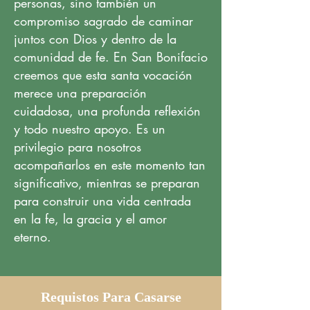
personas, sino también un
compromiso sagrado de caminar
juntos con Dios y dentro de la
comunidad de fe. En San Bonifacio
creemos que esta santa vocación
merece una preparación
cuidadosa, una profunda reflexión
y todo nuestro apoyo. Es un
privilegio para nosotros
acompañarlos en este momento tan
significativo, mientras se preparan
para construir una vida centrada
en la fe, la gracia y el amor
eterno.
Requistos Para Casarse