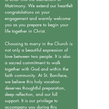
Matrimony. We extend our heartfelt
congratulations on your
engagement and warmly welcome
you as you prepare to begin your
life together in Christ.
Choosing to marry in the Church is
not only a beautiful expression of
love between two people. It is also
a sacred commitment to walk
together with God and within the
faith community. At St. Boniface,
we believe this holy vocation
deserves thoughtful preparation,
deep reflection, and our full
support. It is our privilege to
accompany you during this