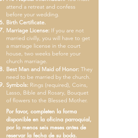
attend a retreat and confess
before your wedding.
Birth Certificate.
Marriage License:
If you are not
married civilly, you will have to get
a marriage license in the court
house, two weeks before your
church marriage.
Best Man and Maid of Honor:
They
need to be married by the church.
Symbols:
Rings (required), Coins,
Lasso, Bible and Rosary, Bouquet
of flowers to the Blessed Mother.
Por favor, completen la forma
disponible en la oficina parroquial,
por lo menos seis meses antes de
reservar la fecha de su boda.