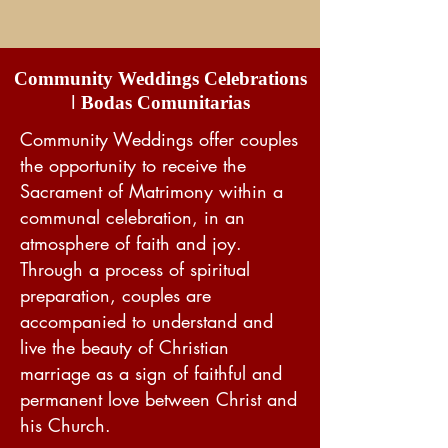
Community Weddings Celebrations
I
Bodas Comunitarias
Community Weddings offer couples
the opportunity to receive the
Sacrament of Matrimony within a
communal celebration, in an
atmosphere of faith and joy.
Through a process of spiritual
preparation, couples are
accompanied to understand and
live the beauty of Christian
marriage as a sign of faithful and
permanent love between Christ and
his Church.